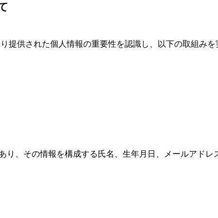
て
より提供された個人情報の重要性を認識し、以下の取組みを
あり、その情報を構成する氏名、生年月日、メールアドレ