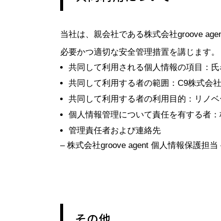
当社は、親会社である株式会社groove 
必要かつ適切な安全管理措置を講じます。
共同して利用される個人情報の項目：氏
共同して利用する者の範囲：C9株式会社および
共同して利用する者の利用目的：リノベ
個人情報管理について責任を有する者：株式会社
管理責任者および連絡先
– 株式会社groove agent 個人情報保護担当 – 
その他