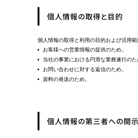
個人情報の取得と目的
個人情報の取得と利用の目的および活用範
お客様への営業情報の提供のため。
当社の事業における円滑な業務遂行のた
お問い合わせに対する返信のため。
資料の発送のため。
個人情報の第三者への開