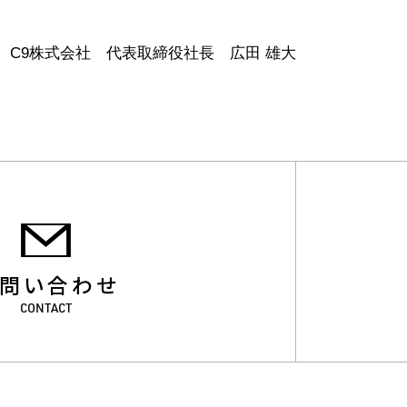
C9株式会社 代表取締役社長 広田 雄大
問い合わせ
CONTACT