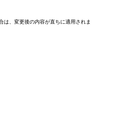
合は、変更後の内容が直ちに適用されま