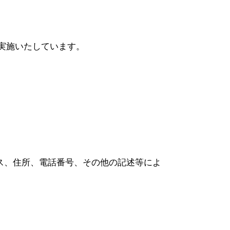
実施いたしています。
ス、住所、電話番号、その他の記述等によ