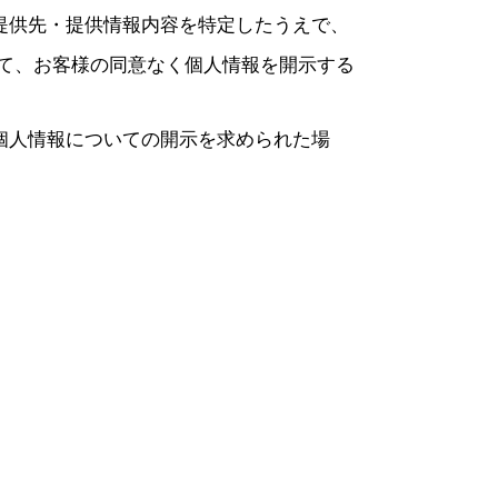
提供先・提供情報内容を特定したうえで、
て、お客様の同意なく個人情報を開示する
個人情報についての開示を求められた場