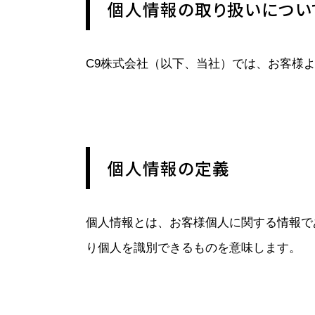
個人情報の取り扱いについ
C9株式会社（以下、当社）では、お客様
個人情報の定義
個人情報とは、お客様個人に関する情報で
り個人を識別できるものを意味します。