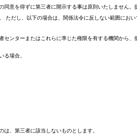
の同意を得ずに第三者に開示する事は原則いたしません。
。 ただし、以下の場合は、関係法令に反しない範囲におい
者センターまたはこれらに準じた権限を有する機関から、
いる場合。
のは、第三者に該当しないものとします。