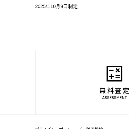
2025年10月9日制定
無料査
ASSESSMENT