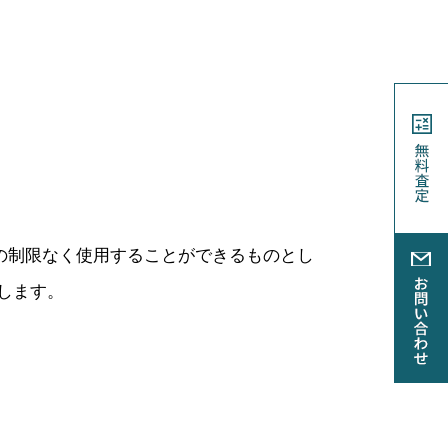
。
の制限なく使用することができるものとし
します。