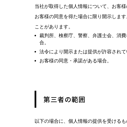
当社が取得した個人情報について、お客様
お客様の同意を得た場合に限り開示します
ことがあります。
裁判所、検察庁、警察、弁護士会、消費
合。
法令により開示または提供が許容されて
お客様の同意・承諾がある場合。
第三者の範囲
以下の場合に、個人情報の提供を受けるも