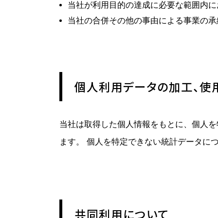
当社が利用目的の達成に必要な範囲内に
当社の合併その他の事由による事業の承
個人利用データの加工、使
当社は取得した個人情報をもとに、個人を
ます。 個人を特定できない統計データに
共同利用について