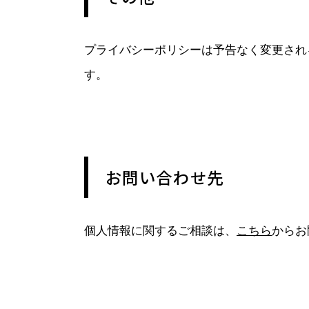
プライバシーポリシーは予告なく変更され
す。
お問い合わせ先
個人情報に関するご相談は、
こちら
からお