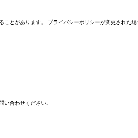
ることがあります。 プライバシーポリシーが変更された場
問い合わせください。