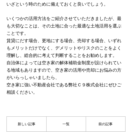
いざという時のために備えておくと良いでしょう。
いくつかの活用方法をご紹介させていただきましたが、最
も大切なことは、その土地に合った最適な土地活用を選ぶ
ことです。
賃貸にだす場合、更地にする場合、売却する場合、いずれ
もメリットだけでなく、デメリットやリスクのことをよく
理解し、総合的に考えて判断することをお勧めします。
自治体によっては空き家の解体補助金制度が設けられてい
る地域もありますので、空き家の活用や売却にお悩みの方
がいらっしゃいましたら、
空き家に強い不動産会社である弊社Ｃ９株式会社にぜひご
相談ください。
新しい記事
一覧
前の記事