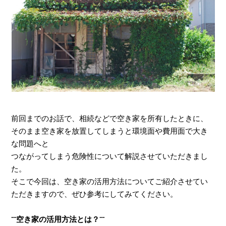
前回までのお話で、相続などで空き家を所有したときに、
そのまま空き家を放置してしまうと環境面や費用面で大き
な問題へと
つながってしまう危険性について解説させていただきまし
た。
そこで今回は、空き家の活用方法についてご紹介させてい
ただきますので、ぜひ参考にしてみてください。
⁻⁻空き家の活用方法とは？⁻⁻