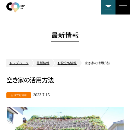
最新情報
トップページ
最新情報
お役立ち情報
空き家の活用方法
空き家の活用方法
2023.7.15
お役立ち情報