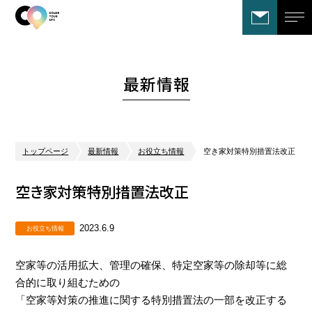
最新情報
トップページ
最新情報
お役立ち情報
空き家対策特別措置法改正
空き家対策特別措置法改正
2023.6.9
お役立ち情報
空家等の活用拡大、管理の確保、特定空家等の除却等に総
合的に取り組むための
「空家等対策の推進に関する特別措置法の一部を改正する