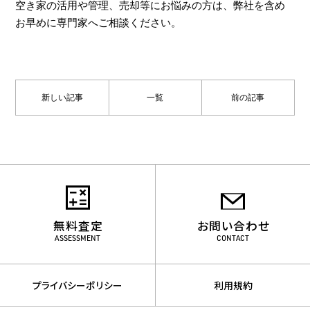
空き家の活用や管理、売却等にお悩みの方は、弊社を含め
お早めに専門家へご相談ください。
新しい記事
一覧
前の記事
無料査定
お問い合わせ
ASSESSMENT
CONTACT
プライバシーポリシー
利用規約